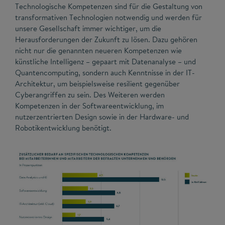
Technologische Kompetenzen sind für die Gestaltung von
transformativen Technologien notwendig und werden für
unsere Gesellschaft immer wichtiger, um die
Herausforderungen der Zukunft zu lösen. Dazu gehören
nicht nur die genannten neueren Kompetenzen wie
künstliche Intelligenz – gepaart mit Datenanalyse – und
Quantencomputing, sondern auch Kenntnisse in der IT-
Architektur, um beispielsweise resilient gegenüber
Cyberangriffen zu sein. Des Weiteren werden
Kompetenzen in der Softwareentwicklung, im
nutzerzentrierten Design sowie in der Hardware- und
Robotikentwicklung benötigt.