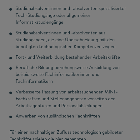
Studienabsolventinnen und -absolventen spezialisierter
Tech-Studiengänge oder allgemeiner
Informatikstudiengänge
Studienabsolventinnen und -absolventen aus
Studiengängen, die eine Überschneidung mit den
benötigten technologischen Kompetenzen zeigen
Fort- und Weiterbildung bestehender Arbeitskräfte
Berufliche Bildung beziehungsweise Ausbildung von
beispielsweise Fachinformatikerinnen und
Fachinformatikern
Verbesserte Passung von arbeitssuchenden MINT-
Fachkräften und Stellenangeboten vonseiten der
Arbeitsagenturen und Personalabteilungen
Anwerben von ausländischen Fachkräften
Für einen nachhaltigen Zufluss technologisch gebildeter
Fachkräfte spielen die hier genannten