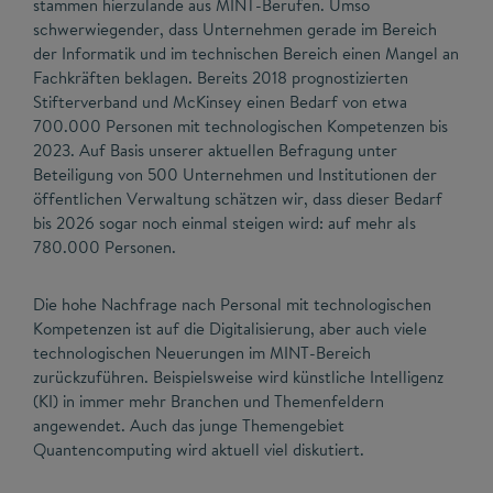
stammen hierzulande aus MINT-Berufen. Umso
schwerwiegender, dass Unternehmen gerade im Bereich
der Informatik und im technischen Bereich einen Mangel an
Fachkräften beklagen. Bereits 2018 prognostizierten
Stifterverband und McKinsey einen Bedarf von etwa
700.000 Personen mit technologischen Kompetenzen bis
2023. Auf Basis unserer aktuellen Befragung unter
Beteiligung von 500 Unternehmen und Institutionen der
öffentlichen Verwaltung schätzen wir, dass dieser Bedarf
bis 2026 sogar noch einmal steigen wird: auf mehr als
780.000 Personen.
Die hohe Nachfrage nach Personal mit technologischen
Kompetenzen ist auf die Digitalisierung, aber auch viele
technologischen Neuerungen im MINT-Bereich
zurückzuführen. Beispielsweise wird künstliche Intelligenz
(KI) in immer mehr Branchen und Themenfeldern
angewendet. Auch das junge Themengebiet
Quantencomputing wird aktuell viel diskutiert.