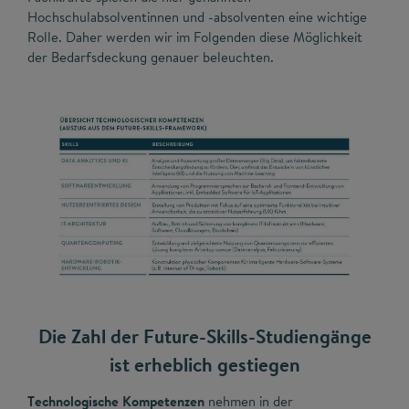
Hochschulabsolventinnen und -absolventen eine wichtige
Rolle. Daher werden wir im Folgenden diese Möglichkeit
der Bedarfsdeckung genauer beleuchten.
Die Zahl der Future-Skills-Studiengänge
ist erheblich gestiegen
Technologische Kompetenzen
nehmen in der