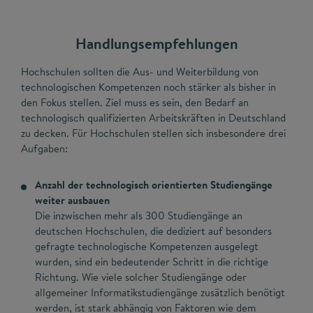
Handlungsempfehlungen
Hochschulen sollten die Aus- und Weiterbildung von
technologischen Kompetenzen noch stärker als bisher in
den Fokus stellen. Ziel muss es sein, den Bedarf an
technologisch qualifizierten Arbeitskräften in Deutschland
zu decken. Für Hochschulen stellen sich insbesondere drei
Aufgaben:
Anzahl der technologisch orientierten Studiengänge
weiter ausbauen
Die inzwischen mehr als 300 Studiengänge an
deutschen Hochschulen, die dediziert auf besonders
gefragte technologische Kompetenzen ausgelegt
wurden, sind ein bedeutender Schritt in die richtige
Richtung. Wie viele solcher Studiengänge oder
allgemeiner Informatikstudiengänge zusätzlich benötigt
werden, ist stark abhängig von Faktoren wie dem