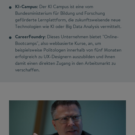
KI-Campus:
Der KI Campus ist eine vom
Bundesministerium für Bildung und Forschung
geförderte Lernplattform, die zukunftsweisende neue
Technologien wie KI oder Big Data Analysis vermittelt.
CareerFoundry:
Dieses Unternehmen bietet "Online-
Bootcamps", also webbasierte Kurse, an, um
beispielsweise Politologen innerhalb von fünf Monaten
erfolgreich zu UX-Designern auszubilden und ihnen
damit einen direkten Zugang in den Arbeitsmarkt zu
verschaffen.