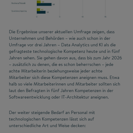
Die Ergebnisse unserer aktuellen Umfrage zeigen, dass
Unternehmen und Behörden – wie auch schon in der
Umfrage vor drei Jahren – Data Analytics und KI als die
gefragteste technologische Kompetenz heute und in fünf
Jahren sehen. Sie gehen davon aus, dass bis zum Jahr 2026
– zusätzlich zu denen, die es schon beherrschen – jede
achte Mitarbeiterin beziehungsweise jeder achte
Mitarbeiter sich diese Kompetenzen aneignen muss. Etwa
halb so viele Mitarbeiterinnen und Mitarbeiter sollten sich
laut den Befragten in fünf Jahren Kompetenzen in der
Softwareentwicklung oder IT-Architektur aneignen.
Der weiter steigende Bedarf an Personal mit
technologischen Kompetenzen lässt sich auf
unterschiedliche Art und Weise decken: