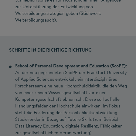
zur Unterstützung der Entwicklung von
Weiterbildungsstrategien geben (Stichwort:
Weiterbildungsaudit).
SCHRITTE IN DIE RICHTIGE RICHTUNG
School of Personal Development and Education (ScoPE):
An der neu gegründeten ScoPE der Frankfurt University
of Applied Sciences entwickelt ein interdisziplinäres
Forscherteam eine neue Hochschuldidaktik, die den Weg
von einer reinen Wissensgesellschaft zur einer
Kompetenzgesellschaft ebnen soll. Diese soll auf alle
Handlungsfelder der Hochschule einwirken. Im Fokus
steht die Förderung der Persönlichkeitsentwicklung
Studierender in Bezug auf Future Skills (zum Beispiel
Data Literacy Education, digitale Resilienz, Fähigkeiten
zur gesellschaftlichen Verantwortung).