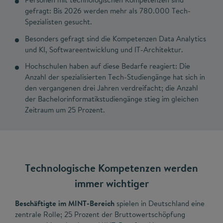
gefragt: Bis 2026 werden mehr als 780.000 Tech-
Spezialisten gesucht.
Besonders gefragt sind die Kompetenzen Data Analytics
und KI, Softwareentwicklung und IT-Architektur.
Hochschulen haben auf diese Bedarfe reagiert: Die
Anzahl der spezialisierten Tech-Studiengänge hat sich in
den vergangenen drei Jahren verdreifacht; die Anzahl
der Bachelorinformatikstudiengänge stieg im gleichen
Zeitraum um 25 Prozent.
Technologische Kompetenzen werden
immer wichtiger
Beschäftigte im MINT-Bereich
spielen in Deutschland eine
zentrale Rolle; 25 Prozent der Bruttowertschöpfung