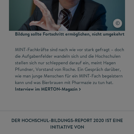
Bildung sollte Fortschritt ermöglichen, nicht umgekehrt
MINT-Fachkräfte sind nach wie vor stark gefragt – doch
die Aufgabenfelder wandeln sich und die Hochschulen
stellen sich nur schleppend darauf ein, meint Hagen
Pfundner, Vorstand von Roche. Ein Gespräch darüber,
wie man junge Menschen für ein MINT-Fach begeistern
kann und was Bierbrauen mit Pharmazie zu tun hat.
Interview im MERTON-Magazin
DER HOCHSCHUL-BILDUNGS-REPORT 2020 IST EINE
INITIATIVE VON