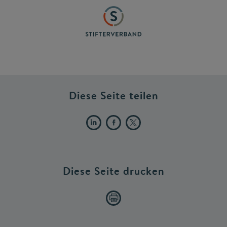
Diese Seite teilen
Diese Seite drucken