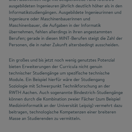
ausgebildeten Ingenieuren jährlich deutlich höher als in den
Informatikstudiengängen. Ausgebildete Ingenieurinnen und
Ingenieure oder Maschinenbauerinnen und
Maschinenbauer, die Aufgaben in der Informatik
übernehmen, fehlen allerdings in ihren angestammten
Berufen; gerade in diesen MINT-Berufen steigt die Zahl der
Personen, die in naher Zukunft altersbedingt ausscheiden.
Ein großes und bis jetzt noch wenig genutztes Potenzial
bieten Erweiterungen der Curricula nicht genuin
technischer Studiengänge um spezifische technische
Module. Ein Beispiel hierfür wäre der Studiengang
Soziologie mit Schwerpunkt Technikforschung an der
RWTH Aachen. Auch sogenannte Bindestrich-Studiengänge
können durch die Kombination zweier Fächer (zum Beispiel
Medizininformatik an der Universität Leipzig) vermehrt dazu
beitragen, technologische Kompetenzen einer breiteren
Masse an Studierenden zu vermitteln.