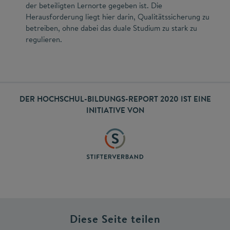
der beteiligten Lernorte gegeben ist. Die
Herausforderung liegt hier darin, Qualitätssicherung zu
betreiben, ohne dabei das duale Studium zu stark zu
regulieren.
DER HOCHSCHUL-BILDUNGS-REPORT 2020 IST EINE
INITIATIVE VON
Diese Seite teilen