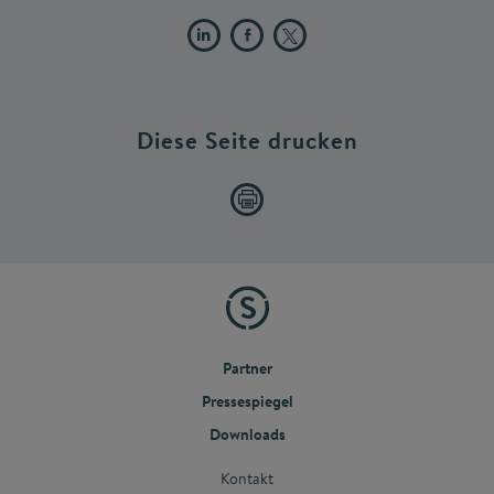
Diese Seite drucken
Partner
Pressespiegel
Downloads
Kontakt