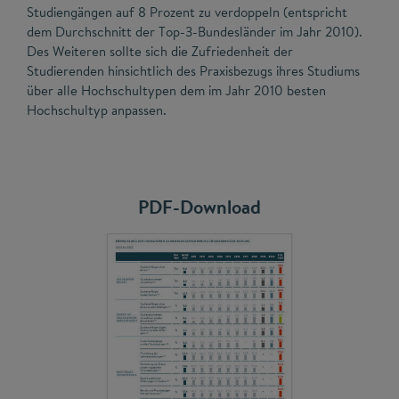
Studiengängen auf 8 Prozent zu verdoppeln (entspricht
dem Durchschnitt der Top-3-Bundesländer im Jahr 2010).
Des Weiteren sollte sich die Zufriedenheit der
Studierenden hinsichtlich des Praxisbezugs ihres Studiums
über alle Hochschultypen dem im Jahr 2010 besten
Hochschultyp anpassen.
PDF-Download