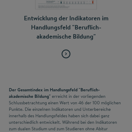
Entwicklung der Indikatoren im
Handlungsfeld "Beruflich-
akademische Bildung"
Der Gesamtindex im Handlungsfeld "Beruflich-
akademische Bildung"
erreicht in der vorliegenden
Schlussbetrachtung einen Wert von 46 der 100 möglichen
Punkte. Die einzelnen Indikatoren und Unterbereiche
innerhalb des Handlungsfeldes haben sich dabei ganz
unterschiedlich entwickelt. Während bei den Indikatoren
zum dualen Studium und zum Studieren ohne Abitur