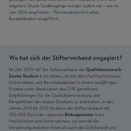
stagniert. Duale Studiengänge wurden zudem nie – wie im
Jahr 2014 empfohlen – flächendeckend in allen
Bundesländern eingeführt.
Wo hat sich der Stifterverband engagiert?
Im Jahr 2013 rief der Stifterverband das
Qualitätsnetzwerk
Duales Studium
ins Leben, um mit zehn Fachhochschulen,
Universitäten und Berufsakademien in einem zweijährigen
Prozess unter Moderation des CHE gemeinsam
Empfehlungen für die Qualitätsentwicklung und
Perspektiven des dualen Studiums zu erarbeiten. In den
Jahren 2013 bis 2015 förderte der Stifterverband mit
250.000 Euro vier regionale
Bildungscluster
aus
Hochschulen und Unternehmen, um sowohl die
Verzahnung zwischen ihnen als auch die Sichtbarkeit und