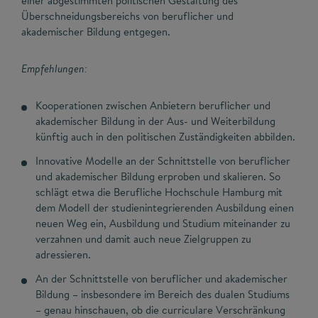
einer abgestimmten politischen Gestaltung des
Überschneidungsbereichs von beruflicher und
akademischer Bildung entgegen.
Empfehlungen:
Kooperationen zwischen Anbietern beruflicher und
akademischer Bildung in der Aus- und Weiterbildung
künftig auch in den politischen Zuständigkeiten abbilden.
Innovative Modelle an der Schnittstelle von beruflicher
und akademischer Bildung erproben und skalieren. So
schlägt etwa die Berufliche Hochschule Hamburg mit
dem Modell der studienintegrierenden Ausbildung einen
neuen Weg ein, Ausbildung und Studium miteinander zu
verzahnen und damit auch neue Zielgruppen zu
adressieren.
An der Schnittstelle von beruflicher und akademischer
Bildung – insbesondere im Bereich des dualen Studiums
– genau hinschauen, ob die curriculare Verschränkung