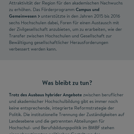
Attraktivität der Region für den akademischen Nachwuchs
zu erhöhen. Das Förderprogramm
Campus und
Gemeinwesen
unterstützte in den Jahren 2015 bis 2016
sechs Hochschulen dabei, Foren für einen Austausch mit
der Zivilgesellschaft anzubieten, um zu erarbeiten, wie der
Transfer zwischen Hochschulen und Gesellschaft zur
Bewältigung gesellschaftlicher Herausforderungen
verbessert werden kann.
Was bleibt zu tun?
Trotz des Ausbaus hybrider Angebote
zwischen beruflicher
und akademischer Hochschulbildung gibt es immer noch
keine entsprechende, integrierte Reformstrategie der
Politik. Die institutionelle Trennung der Zuständigkeiten auf
Landesebene und die getrennten Abteilungen für
Hochschul- und Berufsbildungspolitik im BMBF stehen