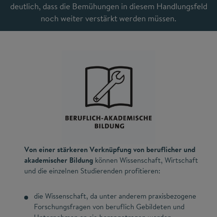
deutlich, dass die Bemühungen in diesem Handlungsfeld
noch weiter verstärkt werden müssen.
Von einer stärkeren Verknüpfung von beruflicher und
akademischer Bildung
können Wissenschaft, Wirtschaft
und die einzelnen Studierenden profitieren:
die Wissenschaft, da unter anderem praxisbezogene
Forschungsfragen von beruflich Gebildeten und