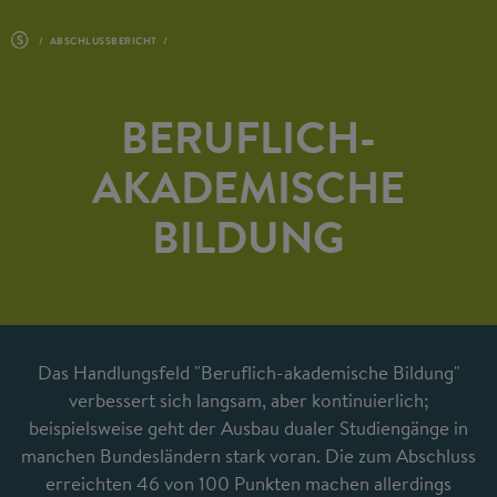
ABSCHLUSSBERICHT
BERUFLICH-
AKADEMISCHE
BILDUNG
Das Handlungsfeld "Beruflich-akademische Bildung"
verbessert sich langsam, aber kontinuierlich;
beispielsweise geht der Ausbau dualer Studiengänge in
manchen Bundesländern stark voran. Die zum Abschluss
erreichten 46 von 100 Punkten machen allerdings