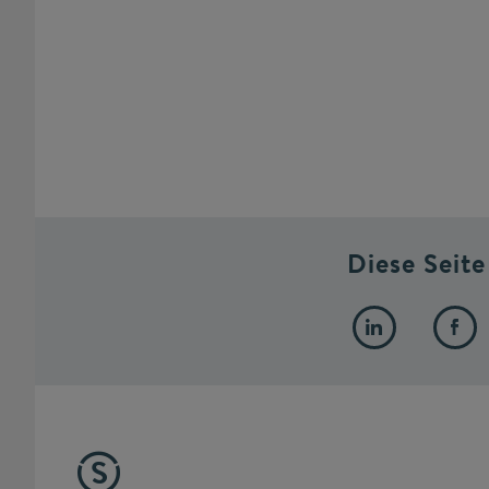
Diese Seite