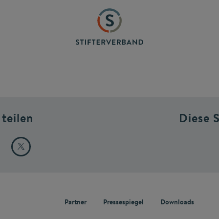
 teilen
Diese 
Partner
Pressespiegel
Downloads