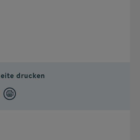
Seite drucken