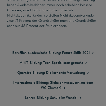
haben Akademikerkinder immer noch erheblich bessere
Chancen, eine Hochschule zu besuchen als
Nichtakademikerkinder; so stellen Nichtakademikerkinder
zwar 71 Prozent der Grundschülerinnen und Grundschüler
aber nur 48 Prozent der Studierenden.
Beruflich-akademische Bildung: Future Skills
2021
MINT-Bildung: Tech-Spezialisten
gesucht
Quartäre Bildung: Die lernende
Verwaltung
Internationale Bildung: Globaler Austausch aus dem
WG-Zimmer?
Lehrer-Bildung: Schule im
Wandel