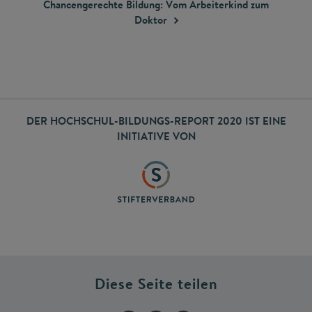
Chancengerechte Bildung: Vom Arbeiterkind zum
Doktor
DER HOCHSCHUL-BILDUNGS-REPORT 2020 IST EINE
INITIATIVE VON
Diese Seite teilen