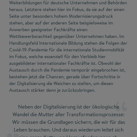
Weiterbildungen für deutsche Unternehmen und Behörden
heraus. Letztere stehen hier im Fokus, da sie auf der einen
Seite unter besonders hohem Modernisierungsdruck
stehen, aber auf der anderen Seite beispielsweise im
Anwerben geeigneter Fachkräfte einen
Wettbewerbsnachteil gegenüber Unternehmen haben. Im
Handlungsfeld Internationale Bildung stehen die Folgen der
Covid-19-Pandemie für die internationale Studienmobilität
im Fokus, welche essenziell für den Verbleib hier
ausgebildeter internationaler Fachkräfte ist. Obwohl der
Austausch durch die Pandemie temporär eingebrochen ist,
bestehen jetzt die Chancen, gerade über Fortschritte in
der Digitalisierung die Weichen zu stellen, um diesen
Austausch stärker denn je zurückzubringen.
Neben der Digitalisierung ist der ökologische
Wandel die Mutter aller Transformationsprozesse:
Wir müssen die Grundlagen sichern, die wir für das
Leben brauchen. Und daraus wiederum leitet sich