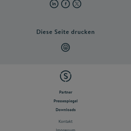
Diese Seite drucken
Partner
Pressespiegel
Downloads
Kontakt
Impressum