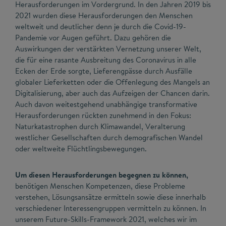
Herausforderungen im Vordergrund. In den Jahren 2019 bis
2021 wurden diese Herausforderungen den Menschen
weltweit und deutlicher denn je durch die Covid-19-
Pandemie vor Augen geführt. Dazu gehören die
Auswirkungen der verstärkten Vernetzung unserer Welt,
die für eine rasante Ausbreitung des Coronavirus in alle
Ecken der Erde sorgte, Lieferengpässe durch Ausfälle
globaler Lieferketten oder die Offenlegung des Mangels an
Digitalisierung, aber auch das Aufzeigen der Chancen darin.
Auch davon weitestgehend unabhängige transformative
Herausforderungen rückten zunehmend in den Fokus:
Naturkatastrophen durch Klimawandel, Veralterung
westlicher Gesellschaften durch demografischen Wandel
oder weltweite Flüchtlingsbewegungen.
Um diesen Herausforderungen begegnen zu können,
benötigen Menschen Kompetenzen, diese Probleme
verstehen, Lösungsansätze ermitteln sowie diese innerhalb
verschiedener Interessengruppen vermitteln zu können. In
unserem Future-Skills-Framework 2021, welches wir im