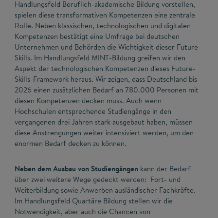
Handlungsfeld Beruflich-akademische Bildung vorstellen,
spielen diese transformativen Kompetenzen eine zentrale
Rolle. Neben klassischen, technologischen und digitalen
Kompetenzen bestätigt eine Umfrage bei deutschen
Unternehmen und Behörden die Wichtigkeit dieser Future
Skills. Im Handlungsfeld MINT-Bildung greifen wir den
Aspekt der technologischen Kompetenzen dieses Future-
Skills-Framework heraus. Wir zeigen, dass Deutschland bis
2026 einen zusätzlichen Bedarf an 780.000 Personen mit
diesen Kompetenzen decken muss. Auch wenn
Hochschulen entsprechende Studiengänge in den
vergangenen drei Jahren stark ausgebaut haben, müssen
diese Anstrengungen weiter intensiviert werden, um den
enormen Bedarf decken zu können.
Neben dem Ausbau von Studiengängen
kann der Bedarf
über zwei weitere Wege gedeckt werden: Fort- und
Weiterbildung sowie Anwerben ausländischer Fachkräfte.
Im Handlungsfeld Quartäre Bildung stellen wir die
Notwendigkeit, aber auch die Chancen von